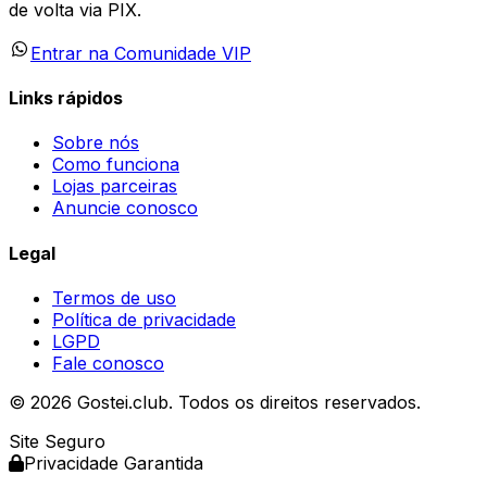
de volta via PIX.
Entrar na Comunidade VIP
Links rápidos
Sobre nós
Como funciona
Lojas parceiras
Anuncie conosco
Legal
Termos de uso
Política de privacidade
LGPD
Fale conosco
© 2026 Gostei.club. Todos os direitos reservados.
Site Seguro
Privacidade Garantida